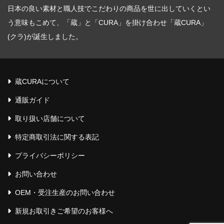
English introduction
日本の良い素材と職人技でこだわりの商品を世に出していくとい
う意味もこめて、「蔵」と「CURA」を掛け合わせ「蔵CURA」
(クラ)が誕生しました。
蔵CURAについて
通販ガイド
取り扱い店舗について
特定商取引法に関する表記
プライバシーポリシー
お問い合わせ
OEM・受注生産のお問い合わせ
新規お取引きご希望のお客様へ