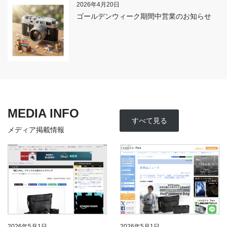
2026年4月20日
ゴールデンウィーク期間中営業のお知らせ
MEDIA INFO
すべて見る
メディア掲載情報
2026年5月1日
2026年5月1日