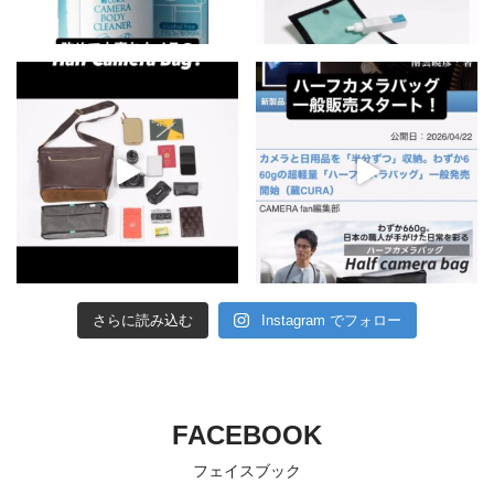
さらに読み込む
Instagram でフォロー
FACEBOOK
フェイスブック