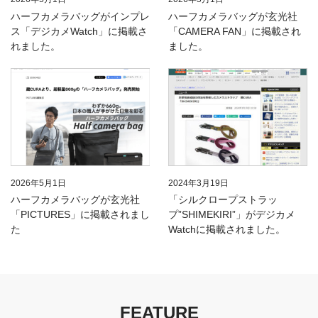
ハーフカメラバッグがインプレ
ハーフカメラバッグが玄光社
ス「デジカメWatch」に掲載さ
「CAMERA FAN」に掲載され
れました。
ました。
2026年5月1日
2024年3月19日
ハーフカメラバッグが玄光社
「シルクロープストラッ
「PICTURES」に掲載されまし
プ”SHIMEKIRI”」がデジカメ
た
Watchに掲載されました。
FEATURE