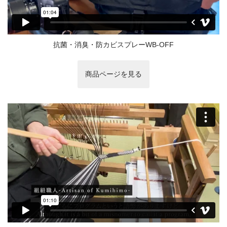
抗菌・消臭・防カビスプレーWB-OFF
商品ページを見る