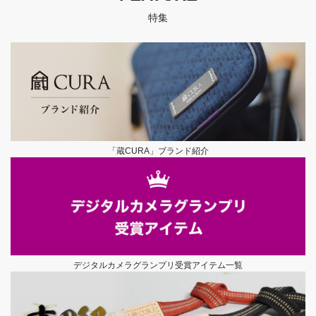
特集
「蔵CURA」ブランド紹介
デジタルカメラグランプリ受賞アイテム一覧