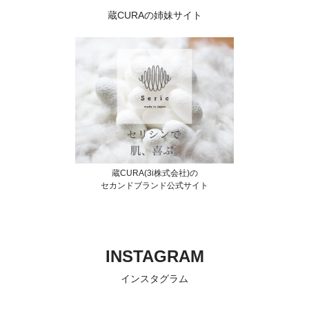
蔵CURAの姉妹サイト
蔵CURA(3i株式会社)の
セカンドブランド公式サイト
INSTAGRAM
インスタグラム