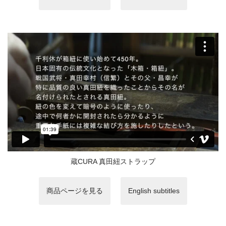
蔵CURA 真田紐ストラップ
商品ページを見る
English subtitles