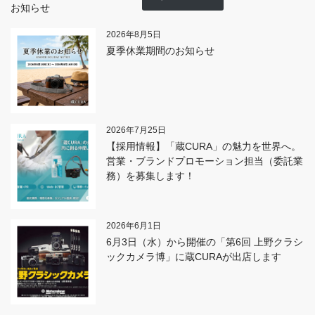
お知らせ
2026年8月5日
夏季休業期間のお知らせ
2026年7月25日
【採用情報】「蔵CURA」の魅力を世界へ。
営業・ブランドプロモーション担当（委託業
務）を募集します！
2026年6月1日
6月3日（水）から開催の「第6回 上野クラシ
ックカメラ博」に蔵CURAが出店します