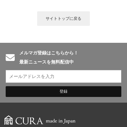
English introduction
サイトトップに戻る
メルマガ登録はこちらから！
最新ニュースを無料配信中