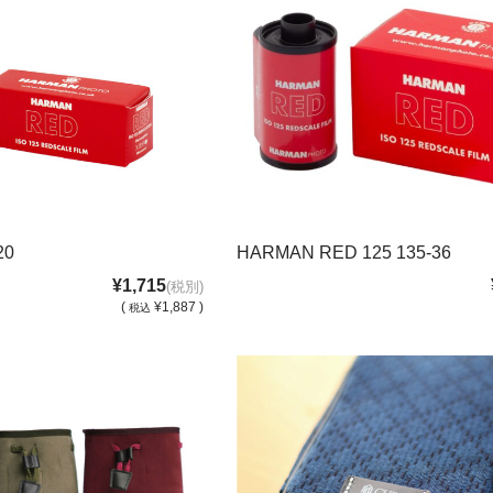
20
HARMAN RED 125 135-36
¥1,715
(税別)
(
¥1,887 )
税込