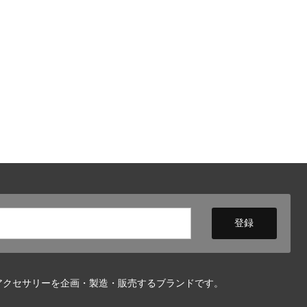
アクセサリーを企画・製造・販売するブランドです。