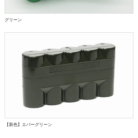
グリーン
【新色】エバーグリーン