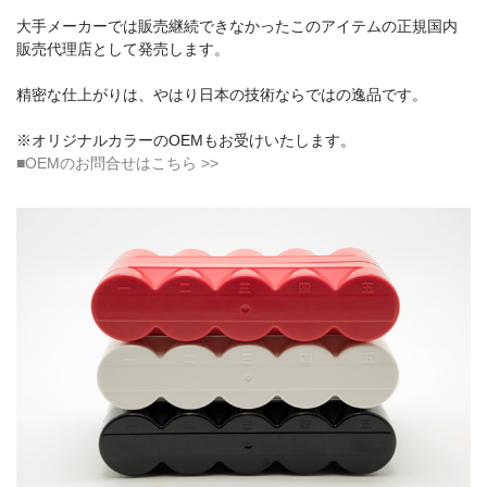
大手メーカーでは販売継続できなかったこのアイテムの正規国内
販売代理店として発売します。
精密な仕上がりは、やはり日本の技術ならではの逸品です。
※オリジナルカラーのOEMもお受けいたします。
■OEMのお問合せはこちら >>