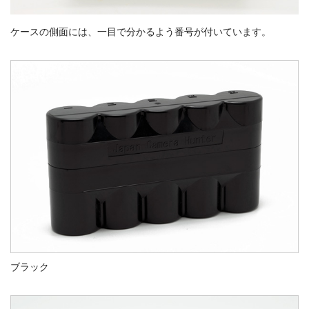
ケースの側面には、一目で分かるよう番号が付いています。
ブラック