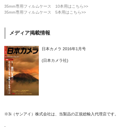
35mm専用フィルムケース 10本用はこちら>>
35mm専用フィルムケース 5本用はこちら>>
メディア掲載情報
日本カメラ 2016年1月号
(日本カメラ社)
※3i（サンアイ）株式会社は、当製品の正規総輸入代理店です。