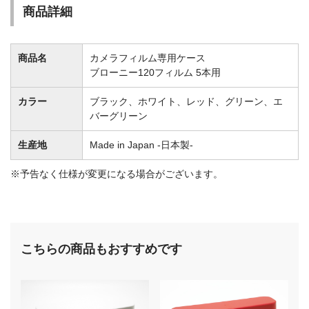
商品詳細
商品名
カメラフィルム専用ケース
ブローニー120フィルム 5本用
カラー
ブラック、ホワイト、レッド、グリーン、エ
バーグリーン
生産地
Made in Japan -日本製-
※予告なく仕様が変更になる場合がございます。
こちらの商品もおすすめです