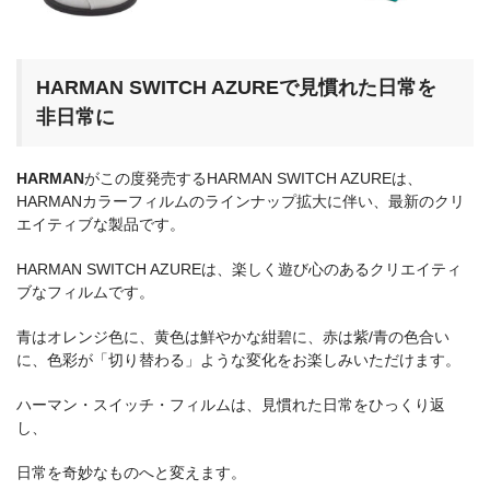
HARMAN SWITCH AZUREで見慣れた日常を
非日常に
HARMAN
がこの度発売するHARMAN SWITCH AZUREは、
HARMANカラーフィルムのラインナップ拡大に伴い、最新のクリ
エイティブな製品です。
HARMAN SWITCH AZUREは、楽しく遊び心のあるクリエイティ
ブなフィルムです。
青はオレンジ色に、黄色は鮮やかな紺碧に、赤は紫/青の色合い
に、色彩が「切り替わる」ような変化をお楽しみいただけます。
ハーマン・スイッチ・フィルムは、見慣れた日常をひっくり返
し、
日常を奇妙なものへと変えます。