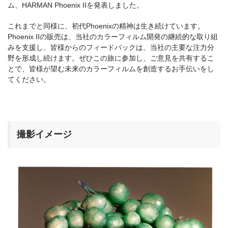
ム、HARMAN Phoenix IIを発表しました。
これまでと同様に、初代Phoenixの精神は生き続けています。
Phoenix IIの販売は、当社のカラーフィルム開発の継続的な取り組
みを支援し、皆様からのフィードバックは、当社の主要な注力分
野を形成し続けます。ぜひこの旅に参加し、ご意見を共有するこ
とで、皆様が望む未来のカラーフィルムを創造するお手伝いをし
てください。
撮影イメージ