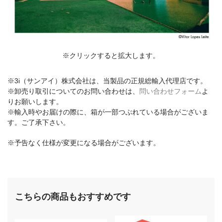
※クリックすると拡大します。
※3i（サンアイ）株式会社は、当製品の正規総輸入代理店です。
※卸売り取引についてのお問い合わせは、
問い合わせフォーム
よ
りお願いします。
※輸入時やお届けの際に、箱が一部つぶれている場合がございま
す。ご了承下さい。
※予告なく仕様が変更になる場合がございます。
こちらの商品もおすすめです