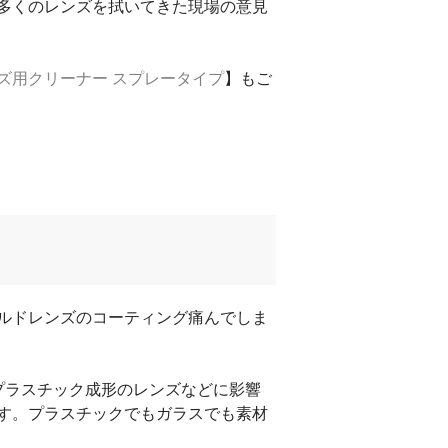
多くのレンズを拭いてきた現場の意見
ズ用クリーナー スプレータイプ
】もご
ルドレンズのコーティング痛んでしま
、プラスチック成形のレンズなどに影響
す。プラスチックでもガラスでも素材