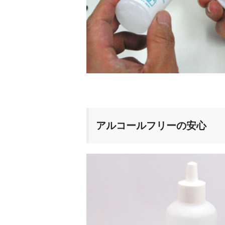
アルコールフリーの安心