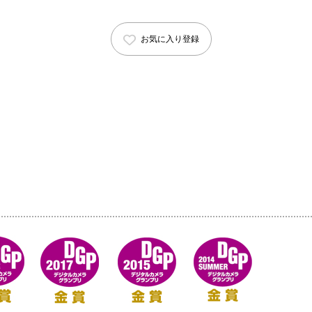
お気に入り登録