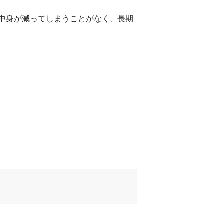
中身が減ってしまうことがなく、長期