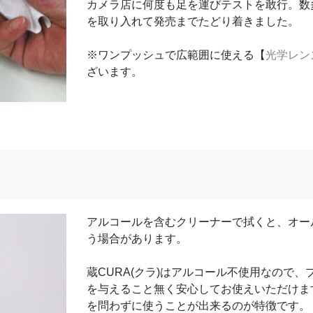
カメラ店に何度も足を運びテストを敢行。数
を取り入れて発売までたどり着きました。
※ワンプッシュで広範囲に使える【
光学レン
ざいます。
アルコールを含むクリーナーで拭くと、オー
う場合があります。
蔵CURA(クラ)はアルコール不使用なので
を与えること無く安心してお使えいただけま
を問わずに使うことが出来るのが特徴です。