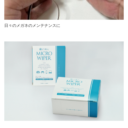
日々のメガネのメンテナンスに