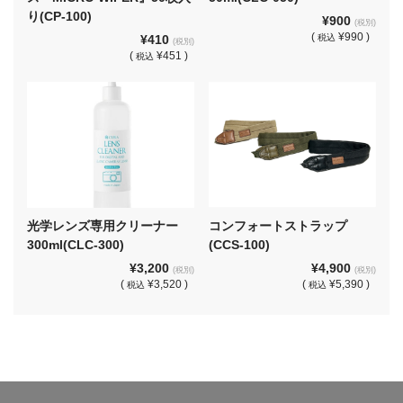
り(CP-100)
¥900
(税別)
(
¥990 )
¥410
税込
(税別)
(
¥451 )
税込
光学レンズ専用クリーナー
コンフォートストラップ
300ml(CLC-300)
(CCS-100)
¥3,200
¥4,900
(税別)
(税別)
(
¥3,520 )
(
¥5,390 )
税込
税込