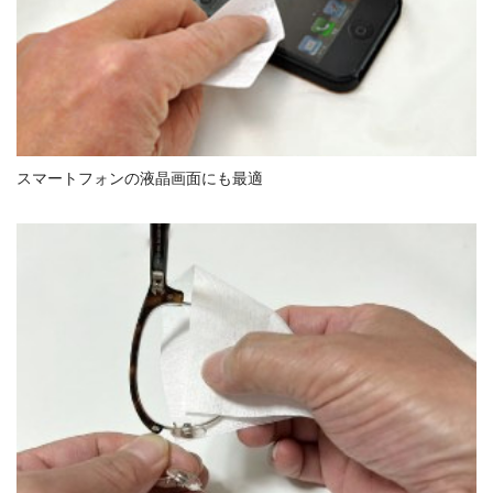
スマートフォンの液晶画面にも最適