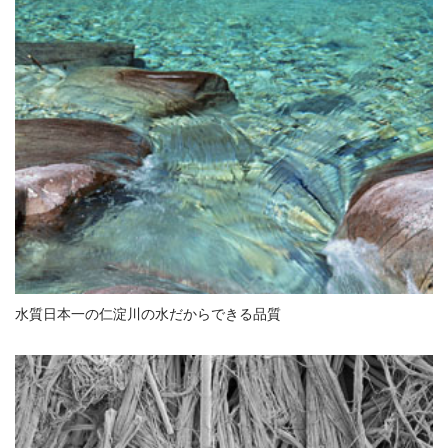
水質日本一の仁淀川の水だからできる品質