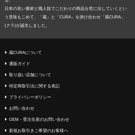
る。
日本の良い素材と職人技でこだわりの商品を世に出していくとい
う意味もこめて、「蔵」と「CURA」を掛け合わせ「蔵CURA」
(クラ)が誕生しました。
蔵CURAについて
通販ガイド
取り扱い店舗について
特定商取引法に関する表記
プライバシーポリシー
お問い合わせ
OEM・受注生産のお問い合わせ
新規お取引きご希望のお客様へ