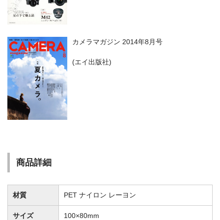
カメラマガジン 2014年8月号
(エイ出版社)
商品詳細
材質
PET ナイロン レーヨン
サイズ
100×80mm