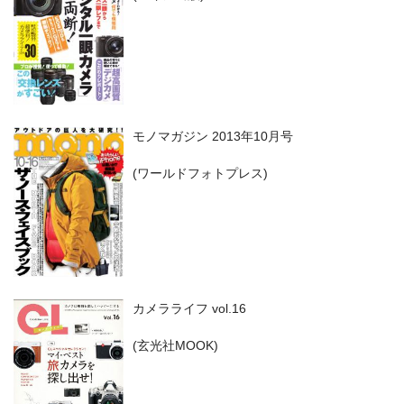
モノマガジン 2013年10月号
(ワールドフォトプレス)
カメラライフ vol.16
(玄光社MOOK)