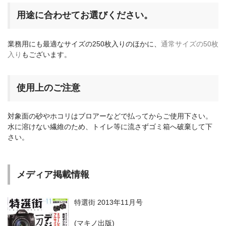
用途に合わせてお選びください。
業務用にも最適なサイズの250枚入りのほかに、
通常サイズの50枚
入り
もございます。
使用上のご注意
対象面の砂やホコリはブロアーなどで払ってからご使用下さい。
水に溶けない繊維のため、トイレ等に流さずゴミ箱へ破棄して下
さい。
メディア掲載情報
特選街 2013年11月号
(マキノ出版)