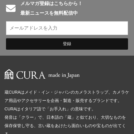
メルマガ登録はこちらから！
最新ニュースを無料配信中
蔵CURAはメイド・イン・ジャパンのカメラストラップ、カメラケ
ア用品やアクセサリーを企画・製造・販売するブランドです。
CURAはイタリア語で「お手入れ」の意味です。
発音は「クラー」で、日本語の「蔵」と似ており、大切なものを
保存保管し守る、古い蔵をあけたら面白いものや宝ものが出てく