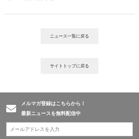
English introduction
ニュース一覧に戻る
サイトトップに戻る
メルマガ登録はこちらから！
最新ニュースを無料配信中