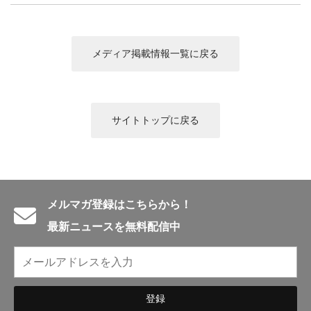
English introduction
メディア掲載情報一覧に戻る
サイトトップに戻る
メルマガ登録はこちらから！
最新ニュースを無料配信中