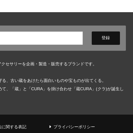
アクセサリーを企画・製造・販売するブランドです。
守る、古い蔵をあけたら面白いものや宝ものが出てくる。
、「蔵」と「CURA」を掛け合わせ「蔵CURA」(クラ)が誕生し
法に関する表記
プライバシーポリシー