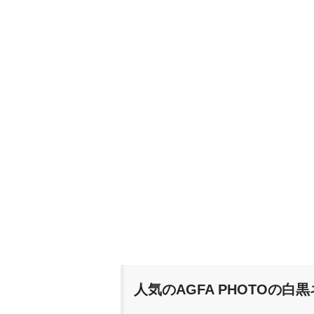
人気のAGFA PHOTOの