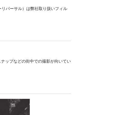
、カラーリバーサル）は弊社取り扱いフィル
らスナップなどの街中での撮影が向いてい