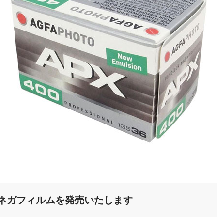
白黒ネガフィルムを発売いたします