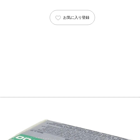
お気に入り登録