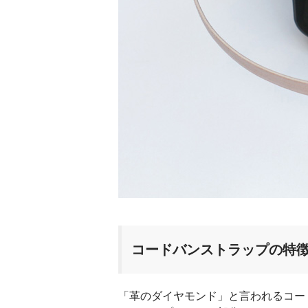
コードバンストラップの特
「革のダイヤモンド」と言われるコー