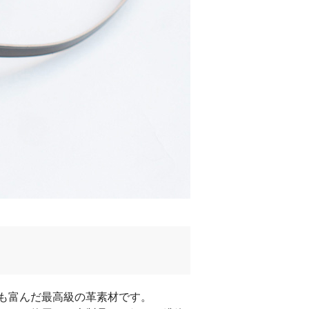
も富んだ最高級の革素材です。