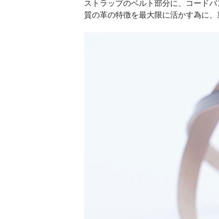
ストラップのベルト部分に、コードバン
質の革の特徴を最大限に活かす為に、