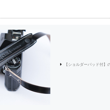
【ショルダーパッド付】