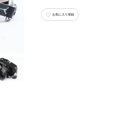
お気に入り登録