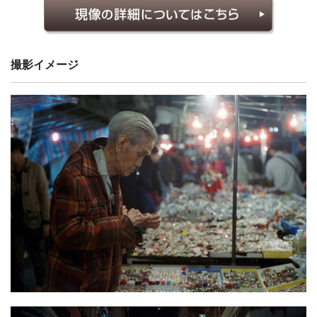
撮影イメージ