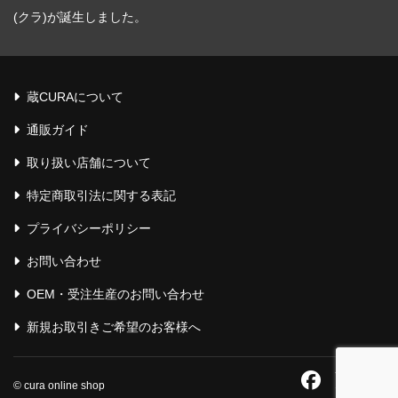
(クラ)が誕生しました。
蔵CURAについて
通販ガイド
取り扱い店舗について
特定商取引法に関する表記
プライバシーポリシー
お問い合わせ
OEM・受注生産のお問い合わせ
新規お取引きご希望のお客様へ
© cura online shop