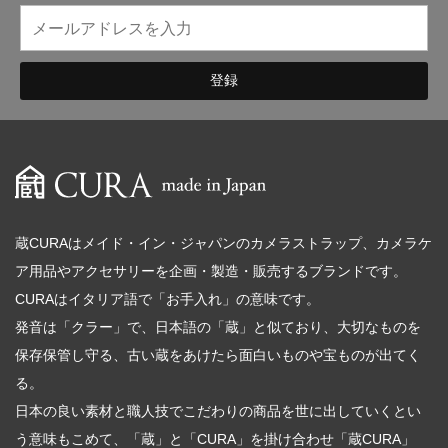
蔵CURAはメイド・イン・ジャパンのカメラストラップ、カメラケ
ア用品やアクセサリーを企画・製造・販売するブランドです。
CURAはイタリア語で「お手入れ」の意味です。
発音は「クラー」で、日本語の「蔵」と似ており、大切なものを
保存保管し守る、古い蔵をあけたら面白いものや宝ものが出てく
る。
日本の良い素材と職人技でこだわりの商品を世に出していくとい
う意味もこめて、「蔵」と「CURA」を掛け合わせ「蔵CURA」