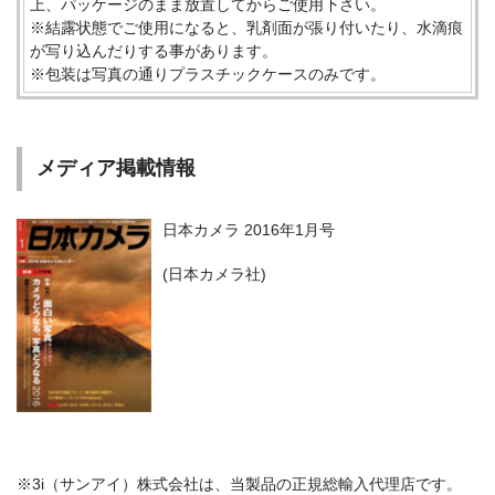
上、パッケージのまま放置してからご使用下さい。
※結露状態でご使用になると、乳剤面が張り付いたり、水滴痕
が写り込んだりする事があります。
※包装は写真の通りプラスチックケースのみです。
メディア掲載情報
日本カメラ 2016年1月号
(日本カメラ社)
※3i（サンアイ）株式会社は、当製品の正規総輸入代理店です。