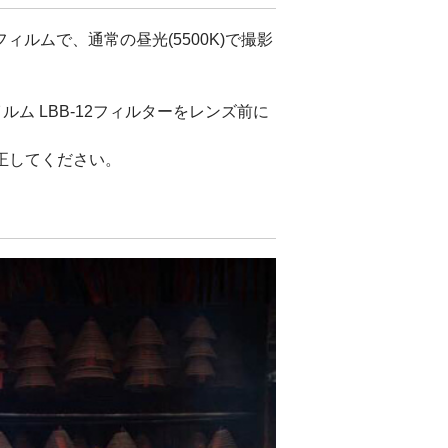
ルムで、通常の昼光(5500K)で撮影
ルム LBB-12フィルターをレンズ前に
補正してください。