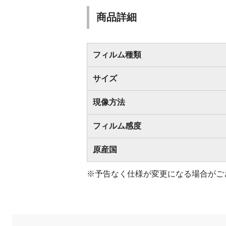
商品詳細
フィルム種類
サイズ
現像方法
フィルム感度
原産国
※予告なく仕様が変更になる場合がご