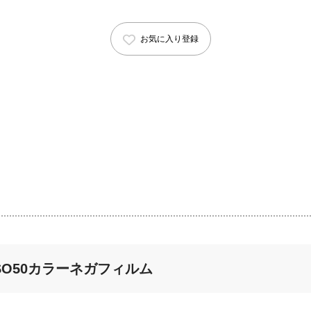
お気に入り登録
SO50カラーネガフィルム