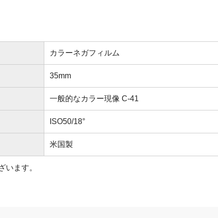
カラーネガフィルム
35mm
一般的なカラー現像 C-41
ISO50/18°
米国製
ざいます。