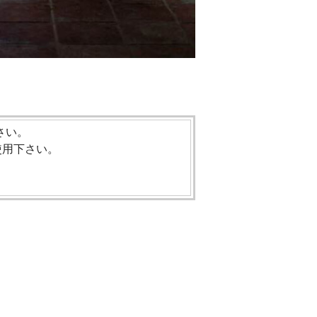
さい。
使用下さい。