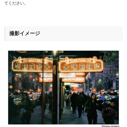
てください。
撮影イメージ