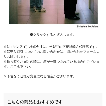
※クリックすると拡大します。
※3i（サンアイ）株式会社は、当製品の正規総輸入代理店です。
※卸売り取引についてのお問い合わせは、
問い合わせフォーム
よ
りお願いします。
※輸入時やお届けの際に、箱が一部つぶれている場合がございま
す。ご了承下さい。
※予告なく仕様が変更になる場合がございます。
こちらの商品もおすすめです