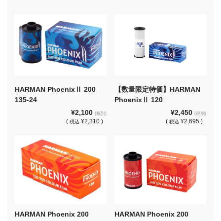
HARMAN PhoenixⅡ 200
【数量限定特価】HARMAN
135-24
PhoenixⅡ 120
¥2,100
¥2,450
(税別)
(税別)
(
¥2,310 )
(
¥2,695 )
税込
税込
HARMAN Phoenix 200
HARMAN Phoenix 200