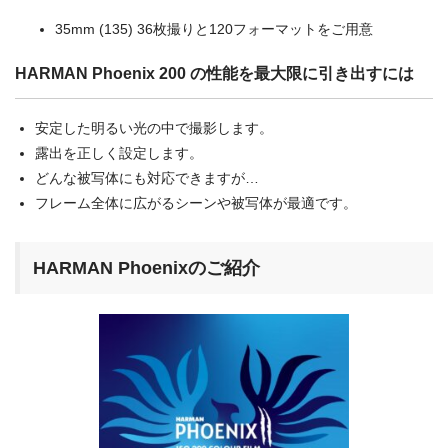
35mm (135) 36枚撮りと120フォーマットをご用意
HARMAN Phoenix 200 の性能を最大限に引き出すには
安定した明るい光の中で撮影します。
露出を正しく設定します。
どんな被写体にも対応できますが…
フレーム全体に広がるシーンや被写体が最適です。
HARMAN Phoenixのご紹介