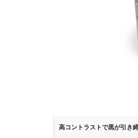
高コントラストで黒が引き締まる