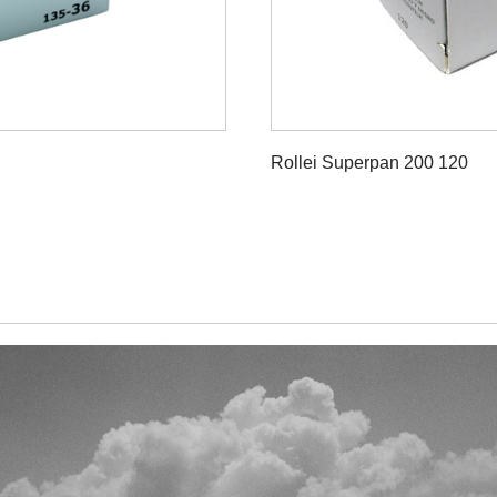
Rollei Superpan 200 120