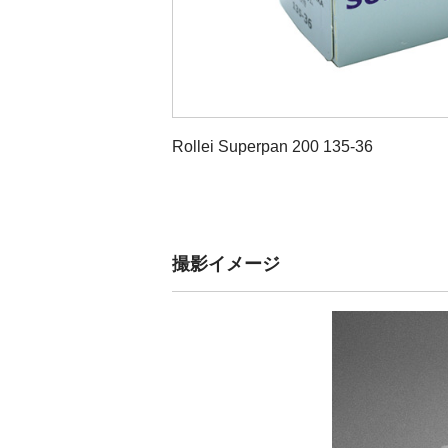
Rollei Superpan 200 135-36
撮影イメージ