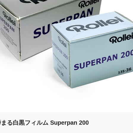
白黒フィルム Superpan 200