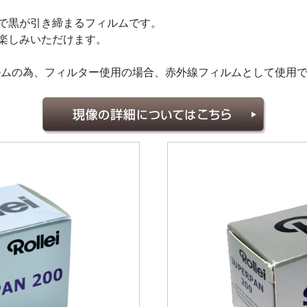
で黒が引き締まるフィルムです。
楽しみいただけます。
ィルムの為、フィルター使用の場合、赤外線フィルムとして使用