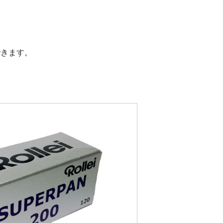
できます。