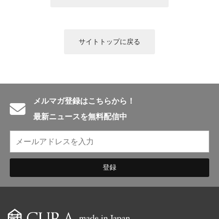
English introduction
サイトトップに戻る
メルマガ登録はこちらから！
最新ニュースを無料配信中