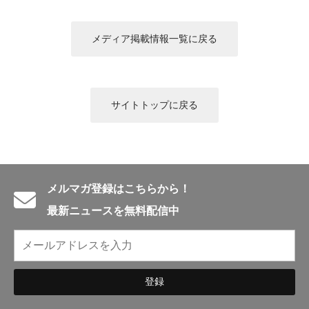
English introduction
メディア掲載情報一覧に戻る
サイトトップに戻る
メルマガ登録はこちらから！
最新ニュースを無料配信中