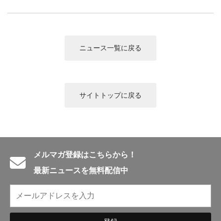
ニュース一覧に戻る
サイトトップに戻る
メルマガ登録はこちらから！
最新ニュースを無料配信中