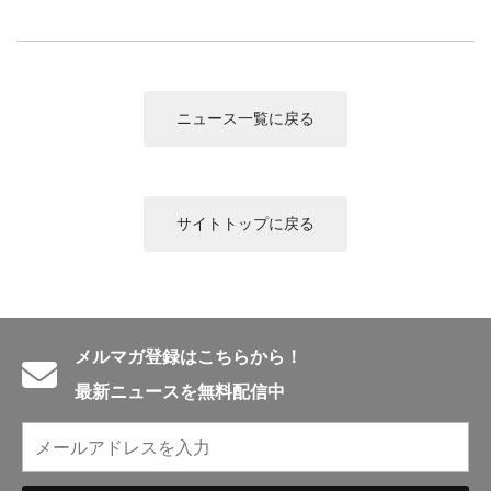
English introduction
ニュース一覧に戻る
サイトトップに戻る
メルマガ登録はこちらから！
最新ニュースを無料配信中