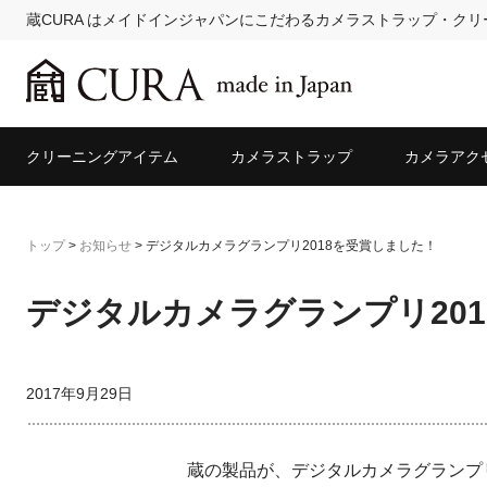
蔵CURA はメイドインジャパンにこだわるカメラストラップ・ク
クリーニングアイテム
カメラストラップ
カメラアク
トップ
>
お知らせ
>
デジタルカメラグランプリ2018を受賞しました！
デジタルカメラグランプリ20
2017年9月29日
蔵の製品が、デジタルカメラグランプリ