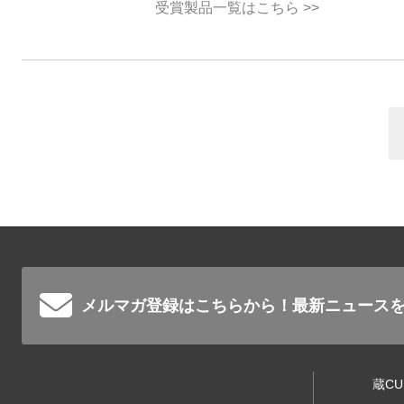
受賞製品一覧はこちら >>
メルマガ登録はこちらから！
最新ニュース
蔵C