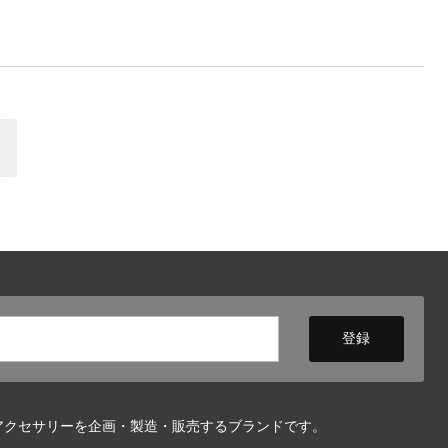
アクセサリーを企画・製造・販売するブランドです。