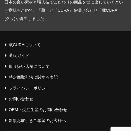
日本の良い素材と職人技でこだわりの商品を世に出していくとい
う意味もこめて、「蔵」と「CURA」を掛け合わせ「蔵CURA」
(クラ)が誕生しました。
蔵CURAについて
通販ガイド
取り扱い店舗について
特定商取引法に関する表記
プライバシーポリシー
お問い合わせ
OEM・受注生産のお問い合わせ
新規お取引きご希望のお客様へ