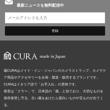
English introduction
最新ニュースを無料配信中
蔵CURAはメイド・イン・ジャパンのカメラストラップ、カメラケ
ア用品やアクセサリーを企画・製造・販売するブランドです。
CURAはイタリア語で「お手入れ」の意味です。
発音は「クラー」で、日本語の「蔵」と似ており、大切なものを
保存保管し守る、古い蔵をあけたら面白いものや宝ものが出てく
る。