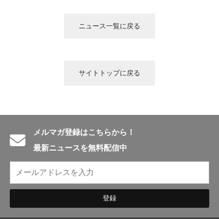
English introduction
ニュース一覧に戻る
サイトトップに戻る
メルマガ登録はこちらから！
最新ニュースを無料配信中