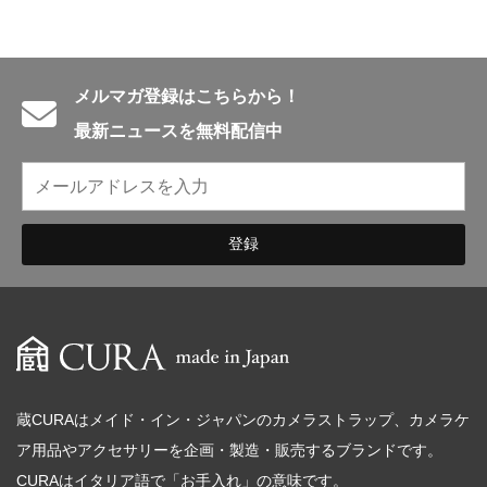
English introduction
メルマガ登録はこちらから！
最新ニュースを無料配信中
蔵CURAはメイド・イン・ジャパンのカメラストラップ、カメラケ
ア用品やアクセサリーを企画・製造・販売するブランドです。
CURAはイタリア語で「お手入れ」の意味です。