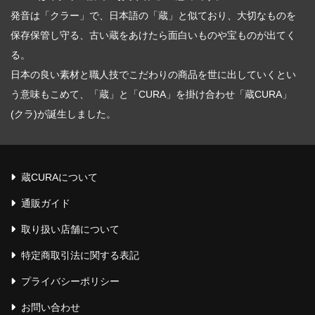
発音は「クラー」で、日本語の「蔵」と似ており、大切なものを
保存保管し守る、古い蔵をあけたら面白いものや宝ものが出てく
る。
日本の良い素材と職人技でこだわりの商品を世に出していくとい
う意味もこめて、「蔵」と「CURA」を掛け合わせ「蔵CURA」
(クラ)が誕生しました。
蔵CURAについて
通販ガイド
取り扱い店舗について
特定商取引法に関する表記
プライバシーポリシー
お問い合わせ