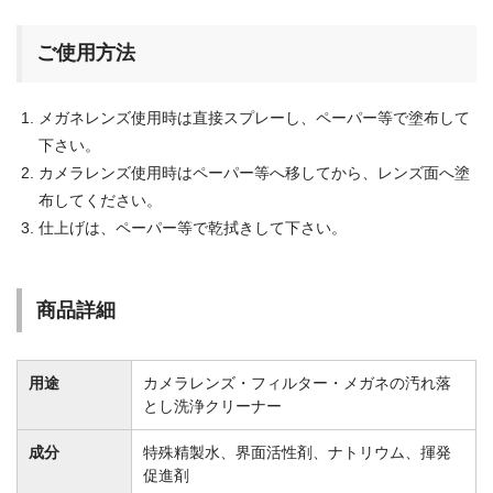
ご使用方法
メガネレンズ使用時は直接スプレーし、ペーパー等で塗布して
下さい。
カメラレンズ使用時はペーパー等へ移してから、レンズ面へ塗
布してください。
仕上げは、ペーパー等で乾拭きして下さい。
商品詳細
用途
カメラレンズ・フィルター・メガネの汚れ落
とし洗浄クリーナー
成分
特殊精製水、界面活性剤、ナトリウム、揮発
促進剤