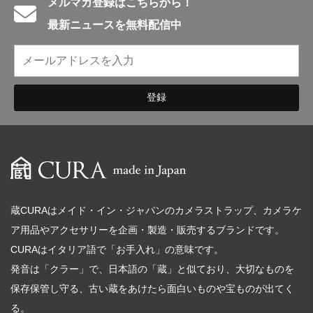
メルマガ登録はこちらから！
最新ニュースを無料配信中
蔵CURAはメイド・イン・ジャパンのカメラストラップ、カメラケ
ア用品やアクセサリーを企画・製造・販売するブランドです。
CURAはイタリア語で「お手入れ」の意味です。
発音は「クラー」で、日本語の「蔵」と似ており、大切なものを
保存保管し守る、古い蔵をあけたら面白いものや宝ものが出てく
る。