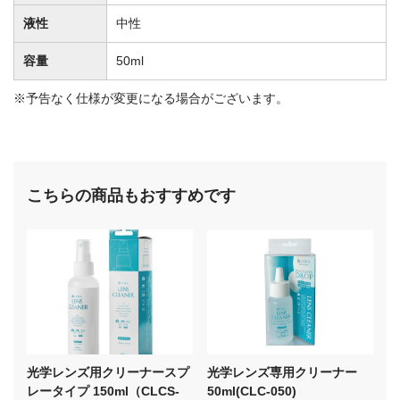
液性
中性
容量
50ml
※予告なく仕様が変更になる場合がございます。
こちらの商品もおすすめです
光学レンズ用クリーナースプ
光学レンズ専用クリーナー
レータイプ 150ml（CLCS-
50ml(CLC-050)