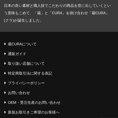
日本の良い素材と職人技でこだわりの商品を世に出していくとい
う意味もこめて、「蔵」と「CURA」を掛け合わせ「蔵CURA」
(クラ)が誕生しました。
蔵CURAについて
通販ガイド
取り扱い店舗について
特定商取引法に関する表記
プライバシーポリシー
お問い合わせ
OEM・受注生産のお問い合わせ
新規お取引きご希望のお客様へ