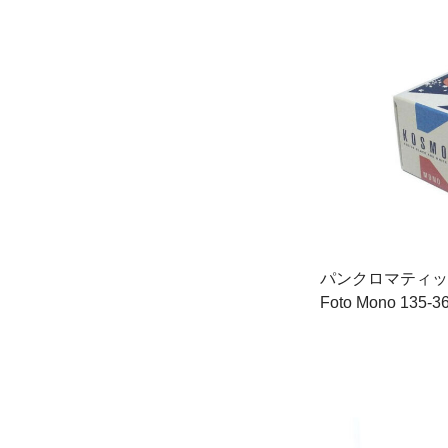
パンクロマティック
Foto Mono 135-3