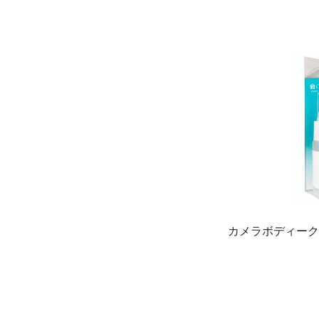
カメラボディークリ