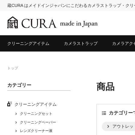
蔵CURA はメイドインジャパンにこだわるカメラストラップ・ク
クリーニングアイテム
カメラストラップ
カメラアク
トップ
商品
カテゴリー
クリーニングアイテム
カテゴリー
クリーニングセット
クリーニングペーパー
アウトレッ
レンズクリーナー液