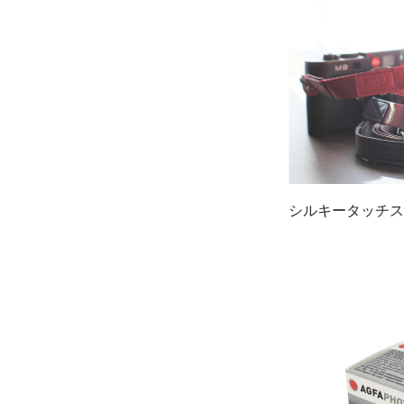
シルキータッチスト