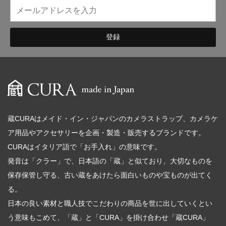
蔵CURAはメイド・イン・ジャパンのカメラストラップ、カメラケ
ア用品やアクセサリーを企画・製造・販売するブランドです。
CURAはイタリア語で「お手入れ」の意味です。
発音は「クラー」で、日本語の「蔵」と似ており、大切なものを
保存保管し守る、古い蔵をあけたら面白いものや宝ものが出てく
る。
日本の良い素材と職人技でこだわりの商品を世に出していくとい
う意味もこめて、「蔵」と「CURA」を掛け合わせ「蔵CURA」