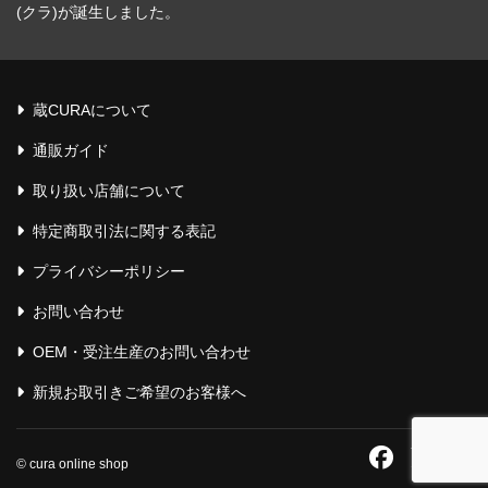
(クラ)が誕生しました。
蔵CURAについて
通販ガイド
取り扱い店舗について
特定商取引法に関する表記
プライバシーポリシー
お問い合わせ
OEM・受注生産のお問い合わせ
新規お取引きご希望のお客様へ
© cura online shop